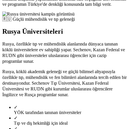
ve programın Türkiye'de denkliği konusunda tam bilgi verir.
🇷🇺
Güçlü mühendislik ve tıp geleneği
Rusya Üniversiteleri
Rusya, özellikle tıp ve mühendislik alanlarında dünyaca tanınan
köklü üniversitelere ev sahipliği yapar. Sechenov, Kazan Federal ve
RUDN gibi üniversiteler uluslararası öğrenciler için cazip
programlar sunar.
Rusya, köklü akademik geleneği ve güçlü bilimsel altyapısıyla
özellikle tıp, mühendislik ve fen bilimleri alanlarında tercih edilen bir
destinasyondur. Sechenov Tıp Üniversitesi, Kazan Federal
Üniversitesi ve RUDN gibi kurumlar uluslararası öğrencilere
İngilizce ve Rusça programlar sunar.
✓
YÖK tarafından tanınan üniversiteler
✓
Tıp ve diş hekimliği için ideal
✓